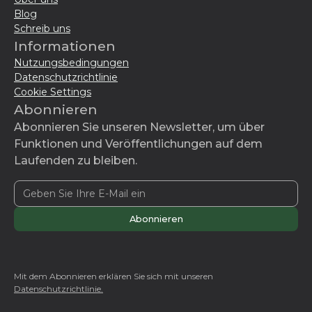
Blog
Schreib uns
Informationen
Nutzungsbedingungen
Datenschutzrichtlinie
Cookie Settings
Abonnieren
Abonnieren Sie unseren Newsletter, um über
Funktionen und Veröffentlichungen auf dem
Laufenden zu bleiben.
Mit dem Abonnieren erklären Sie sich mit unseren
Datenschutzrichtlinie.