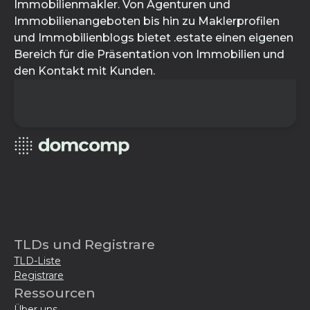
Immobilienmakler. Von Agenturen und
Immobilienangeboten bis hin zu Maklerprofilen
und Immobilienblogs bietet .estate einen eigenen
Bereich für die Präsentation von Immobilien und
den Kontakt mit Kunden.
TLDs und Registrare
TLD-Liste
Registrare
Ressourcen
Über uns