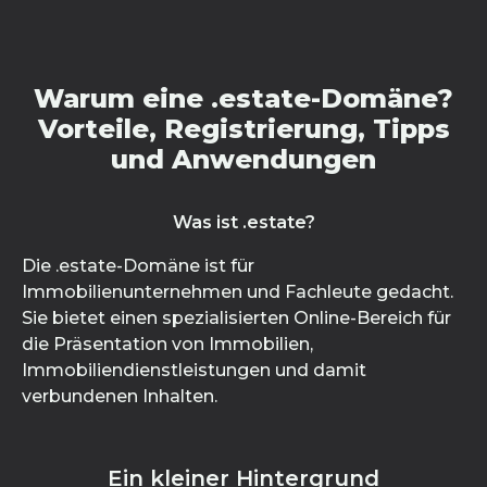
Warum eine .estate-Domäne?
Vorteile, Registrierung, Tipps
und Anwendungen
Was ist .estate?
Die .estate-Domäne ist für
Immobilienunternehmen und Fachleute gedacht.
Sie bietet einen spezialisierten Online-Bereich für
die Präsentation von Immobilien,
Immobiliendienstleistungen und damit
verbundenen Inhalten.
Ein kleiner Hintergrund