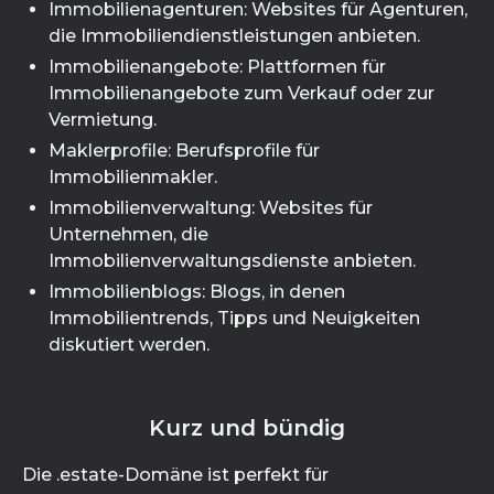
Immobilienagenturen: Websites für Agenturen,
die Immobiliendienstleistungen anbieten.
Immobilienangebote: Plattformen für
Immobilienangebote zum Verkauf oder zur
Vermietung.
Maklerprofile: Berufsprofile für
Immobilienmakler.
Immobilienverwaltung: Websites für
Unternehmen, die
Immobilienverwaltungsdienste anbieten.
Immobilienblogs: Blogs, in denen
Immobilientrends, Tipps und Neuigkeiten
diskutiert werden.
Kurz und bündig
Die .estate-Domäne ist perfekt für