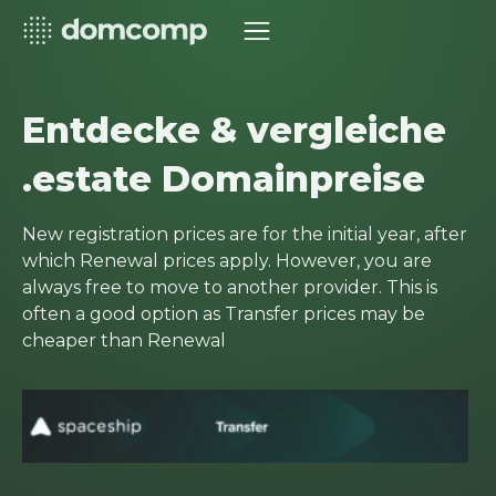
Entdecke & vergleiche
.estate Domainpreise
New registration prices are for the initial year, after
which Renewal prices apply. However, you are
always free to move to another provider. This is
often a good option as Transfer prices may be
cheaper than Renewal