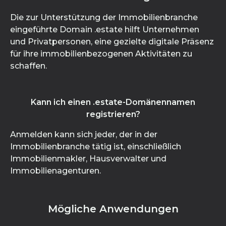
Die zur Unterstützung der Immobilienbranche
eingeführte Domain .estate hilft Unternehmen
und Privatpersonen, eine gezielte digitale Präsenz
für ihre immobilienbezogenen Aktivitäten zu
schaffen.
Kann ich einen .estate-Domänennamen
registrieren?
Anmelden kann sich jeder, der in der
Immobilienbranche tätig ist, einschließlich
Immobilienmakler, Hausverwalter und
Immobilienagenturen.
Mögliche Anwendungen