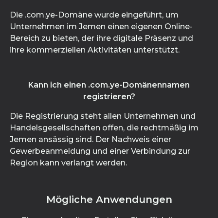
Die .com.ye-Domäne wurde eingeführt, um
Unternehmen im Jemen einen eigenen Online-
Bereich zu bieten, der ihre digitale Präsenz und
ihre kommerziellen Aktivitäten unterstützt.
Kann ich einen .com.ye-Domänennamen
registrieren?
Die Registrierung steht allen Unternehmen und
Handelsgesellschaften offen, die rechtmäßig im
Jemen ansässig sind. Der Nachweis einer
Gewerbeanmeldung und einer Verbindung zur
Region kann verlangt werden.
Mögliche Anwendungen