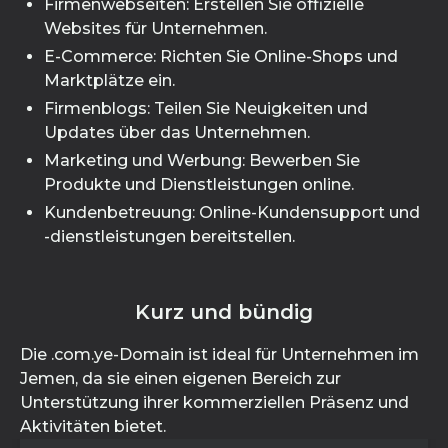
Firmenwebseiten: Erstellen Sie offizielle
Websites für Unternehmen.
E-Commerce: Richten Sie Online-Shops und
Marktplätze ein.
Firmenblogs: Teilen Sie Neuigkeiten und
Updates über das Unternehmen.
Marketing und Werbung: Bewerben Sie
Produkte und Dienstleistungen online.
Kundenbetreuung: Online-Kundensupport und
-dienstleistungen bereitstellen.
Kurz und bündig
Die .com.ye-Domain ist ideal für Unternehmen im
Jemen, da sie einen eigenen Bereich zur
Unterstützung ihrer kommerziellen Präsenz und
Aktivitäten bietet.