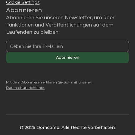
Cookie Settings
Abonnieren
Abonnieren Sie unseren Newsletter, um über
Funktionen und Veröffentlichungen auf dem
Laufenden zu bleiben.
Mit dem Abonnieren erklären Sie sich mit unseren
Datenschutzrichtlinie.
© 2025 Domcomp. Alle Rechte vorbehalten.