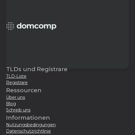
TLDs und Registrare
TLD-Liste
Registrare
Ressourcen
Über uns
Blog
Schreib uns
Informationen
Nutzungsbedingungen
Datenschutzrichtlinie