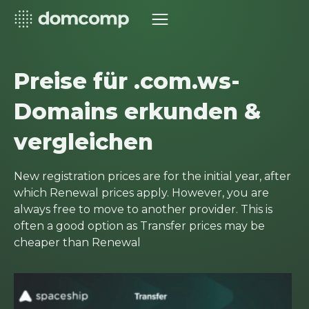
Preise für .com.ws-
Domains erkunden &
vergleichen
New registration prices are for the initial year, after
which Renewal prices apply. However, you are
always free to move to another provider. This is
often a good option as Transfer prices may be
cheaper than Renewal