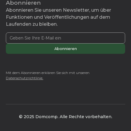
Abonnieren
Abonnieren Sie unseren Newsletter, um über
Funktionen und Veröffentlichungen auf dem
Laufenden zu bleiben.
Mit dem Abonnieren erklären Sie sich mit unseren
Datenschutzrichtlinie.
© 2025 Domcomp. Alle Rechte vorbehalten.