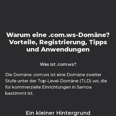
Warum eine .com.ws-Domäne?
Vorteile, Registrierung, Tipps
und Anwendungen
Was ist .com.ws?
Die Domäne .com.ws ist eine Domäne zweiter
Stufe unter der Top-Level-Domäne (TLD) .ws, die
für kommerzielle Einrichtungen in Samoa
bestimmt ist.
Ein kleiner Hintergrund