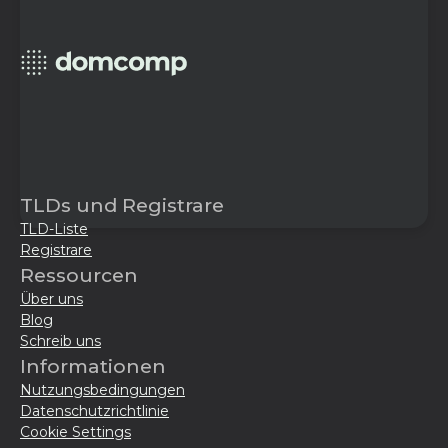
TLDs und Registrare
TLD-Liste
Registrare
Ressourcen
Über uns
Blog
Schreib uns
Informationen
Nutzungsbedingungen
Datenschutzrichtlinie
Cookie Settings