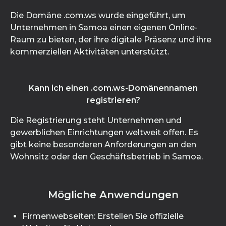
Die Domäne .com.ws wurde eingeführt, um
Unternehmen in Samoa einen eigenen Online-
Raum zu bieten, der ihre digitale Präsenz und ihre
kommerziellen Aktivitäten unterstützt.
Kann ich einen .com.ws-Domänennamen
registrieren?
Die Registrierung steht Unternehmen und
gewerblichen Einrichtungen weltweit offen. Es
gibt keine besonderen Anforderungen an den
Wohnsitz oder den Geschäftsbetrieb in Samoa.
Mögliche Anwendungen
Firmenwebseiten: Erstellen Sie offizielle