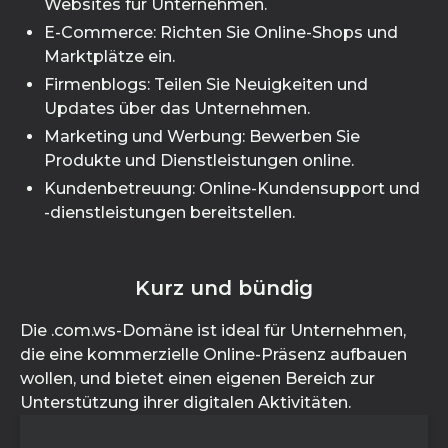
Websites für Unternehmen.
E-Commerce: Richten Sie Online-Shops und
Marktplätze ein.
Firmenblogs: Teilen Sie Neuigkeiten und
Updates über das Unternehmen.
Marketing und Werbung: Bewerben Sie
Produkte und Dienstleistungen online.
Kundenbetreuung: Online-Kundensupport und
-dienstleistungen bereitstellen.
Kurz und bündig
Die .com.ws-Domäne ist ideal für Unternehmen,
die eine kommerzielle Online-Präsenz aufbauen
wollen, und bietet einen eigenen Bereich zur
Unterstützung ihrer digitalen Aktivitäten.