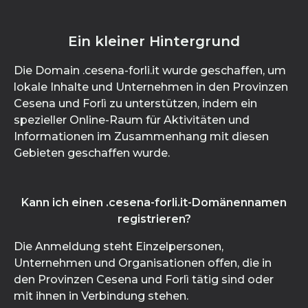
Ein kleiner Hintergrund
Die Domain .cesena-forli.it wurde geschaffen, um
lokale Inhalte und Unternehmen in den Provinzen
Cesena und Forlì zu unterstützen, indem ein
spezieller Online-Raum für Aktivitäten und
Informationen im Zusammenhang mit diesen
Gebieten geschaffen wurde.
Kann ich einen .cesena-forli.it-Domänennamen
registrieren?
Die Anmeldung steht Einzelpersonen,
Unternehmen und Organisationen offen, die in
den Provinzen Cesena und Forlì tätig sind oder
mit ihnen in Verbindung stehen.