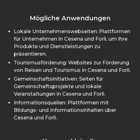
Mögliche Anwendungen
Lokale Unternehmenswebseiten: Plattformen
für Unternehmen in Cesena und Forlì, um ihre
Produkte und Dienstleistungen zu
präsentieren.
Tourismusförderung: Websites zur Förderung
von Reisen und Tourismus in Cesena und Forlì.
Gemeinschaftsinitiativen: Seiten für
Gemeinschaftsprojekte und lokale
Veranstaltungen in Cesena und Forlì.
Informationsquellen: Plattformen mit
Bildungs- und Informationsinhalten über
Cesena und Forlì.