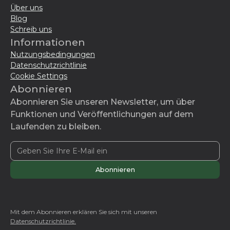
Über uns
Blog
Schreib uns
Informationen
Nutzungsbedingungen
Datenschutzrichtlinie
Cookie Settings
Abonnieren
Abonnieren Sie unseren Newsletter, um über
Funktionen und Veröffentlichungen auf dem
Laufenden zu bleiben.
Mit dem Abonnieren erklären Sie sich mit unseren
Datenschutzrichtlinie.