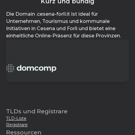
Kurz und bündig
Die Domain .cesena-forli.it ist ideal für
Unternehmen, Tourismus und kommunale
Initiativen in Cesena und Forlì und bietet eine
einheitliche Online-Präsenz für diese Provinzen.
TLDs und Registrare
TLD-Liste
Registrare
Ressourcen