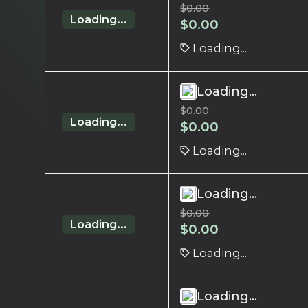
$
0.00
Loading...
$
0.00
Loading...
Loading...
$
0.00
Loading...
$
0.00
Loading...
Loading...
$
0.00
Loading...
$
0.00
Loading...
Loading...