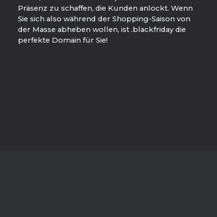
Präsenz zu schaffen, die Kunden anlockt. Wenn
Sie sich also während der Shopping-Saison von
der Masse abheben wollen, ist .blackfriday die
perfekte Domain für Sie!