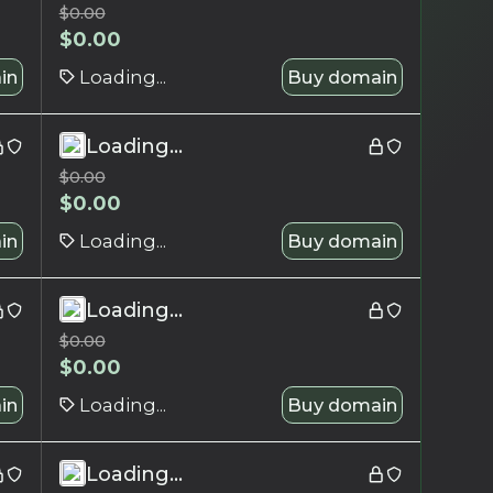
$
0.00
$
0.00
in
Loading...
Buy domain
Loading...
$
0.00
$
0.00
in
Loading...
Buy domain
Loading...
$
0.00
$
0.00
in
Loading...
Buy domain
Loading...