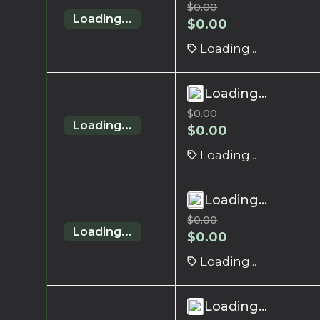
$
0.00
Loading...
$
0.00
Loading...
Loading...
$
0.00
Loading...
$
0.00
Loading...
Loading...
$
0.00
Loading...
$
0.00
Loading...
Loading...