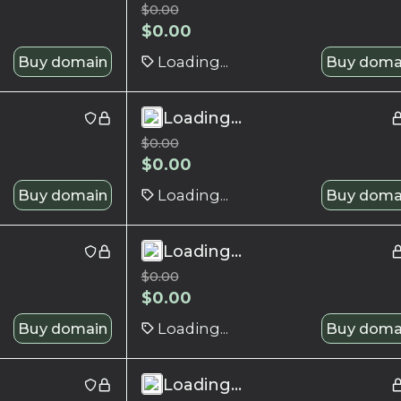
$
0.00
$
0.00
Buy domain
Loading...
Buy doma
Loading...
$
0.00
$
0.00
Buy domain
Loading...
Buy doma
Loading...
$
0.00
$
0.00
Buy domain
Loading...
Buy doma
Loading...