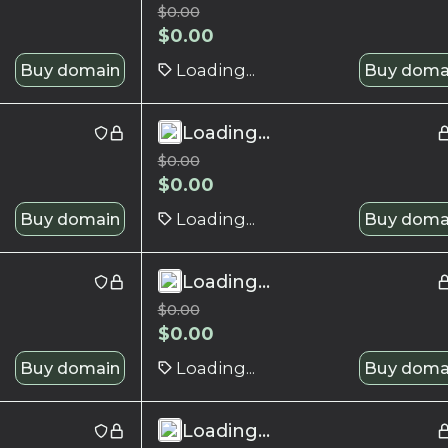
$
0.00
$
0.00
Buy domain
Loading...
Buy doma
Loading...
$
0.00
$
0.00
Buy domain
Loading...
Buy doma
Loading...
$
0.00
$
0.00
Buy domain
Loading...
Buy doma
Loading...