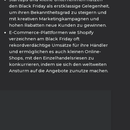
den Black Friday als erstklassige Gelegenheit,
um ihren Bekanntheitsgrad zu steigern und
mit kreativen Marketingkampagnen und
hohen Rabatten neue Kunden zu gewinnen.
E-Commerce-Plattformen wie Shopify
verzeichnen am Black Friday oft
rekordverdächtige Umsätze für ihre Händler
und ermöglichen es auch kleinen Online-
Shops, mit den Einzelhandelsriesen zu
konkurrieren, indem sie sich den weltweiten
Ansturm auf die Angebote zunutze machen.