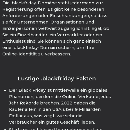
Die .blackfriday-Domäne steht jedermann zur
Registrierung offen. Es gibt keine besonderen
Anforderungen oder Einschränkungen, so dass
sie für Unternehmen, Organisationen und
Einzelpersonen weltweit zugänglich ist. Egal, ob
Sie ein Einzelhändler, ein Vermarkter oder ein
Enthusiast sind, Sie können sich ganz einfach
eine .blackfriday-Domain sichern, um Ihre
Online-Identität zu verbessern.
Lustige .blackfriday-Fakten
Der Black Friday ist mittlerweile ein globales
Phänomen, bei dem die Online-Verkäufe jedes
Jahr Rekorde brechen. 2022 gaben die
Käufer allein in den USA über 9 Milliarden
Dollar aus, was zeigt, wie sehr die
Verbraucher ein gutes Geschäft lieben.
Startups und kleine Unternehmen nutzen