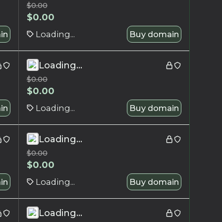
$
0.00
$
0.00
in
Loading...
Buy domain
Loading...
$
0.00
$
0.00
in
Loading...
Buy domain
Loading...
$
0.00
$
0.00
in
Loading...
Buy domain
Loading...