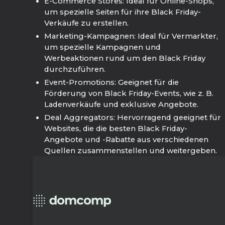
E-Commerce Stores: Ideal für Online-Shops,
um spezielle Seiten für ihre Black Friday-
Verkäufe zu erstellen.
Marketing-Kampagnen: Ideal für Vermarkter,
um spezielle Kampagnen und
Werbeaktionen rund um den Black Friday
durchzuführen.
Event-Promotions: Geeignet für die
Förderung von Black Friday-Events, wie z. B.
Ladenverkäufe und exklusive Angebote.
Deal Aggregators: Hervorragend geeignet für
Websites, die die besten Black Friday-
Angebote und -Rabatte aus verschiedenen
Quellen zusammenstellen und weitergeben.