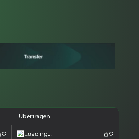
Übertragen
Loading...