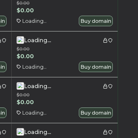
$
0.00
$
0.00
in
Loading...
Buy domain
Loading...
$
0.00
$
0.00
in
Loading...
Buy domain
Loading...
$
0.00
$
0.00
in
Loading...
Buy domain
Loading...