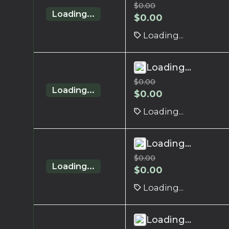
$
0.00
Loading...
$
0.00
Loading...
Loading...
$
0.00
Loading...
$
0.00
Loading...
Loading...
$
0.00
Loading...
$
0.00
Loading...
Loading...