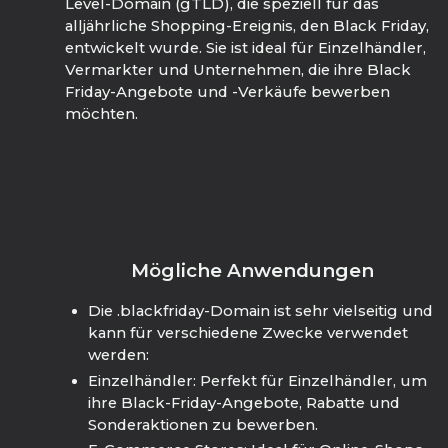
Level-Domain (gTLD), die speziell für das
alljährliche Shopping-Ereignis, den Black Friday,
entwickelt wurde. Sie ist ideal für Einzelhändler,
Vermarkter und Unternehmen, die ihre Black
Friday-Angebote und -Verkäufe bewerben
möchten.
Mögliche Anwendungen
Die .blackfriday-Domain ist sehr vielseitig und
kann für verschiedene Zwecke verwendet
werden:
Einzelhändler: Perfekt für Einzelhändler, um
ihre Black-Friday-Angebote, Rabatte und
Sonderaktionen zu bewerben.