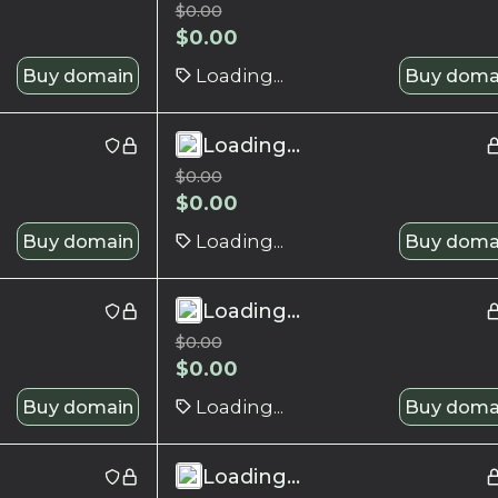
$
0.00
$
0.00
Buy domain
Loading...
Buy doma
Loading...
$
0.00
$
0.00
Buy domain
Loading...
Buy doma
Loading...
$
0.00
$
0.00
Buy domain
Loading...
Buy doma
Loading...