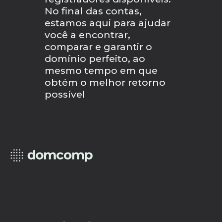
No final das contas,
estamos aqui para ajudar
você a encontrar,
comparar e garantir o
domínio perfeito, ao
mesmo tempo em que
obtém o melhor retorno
possível