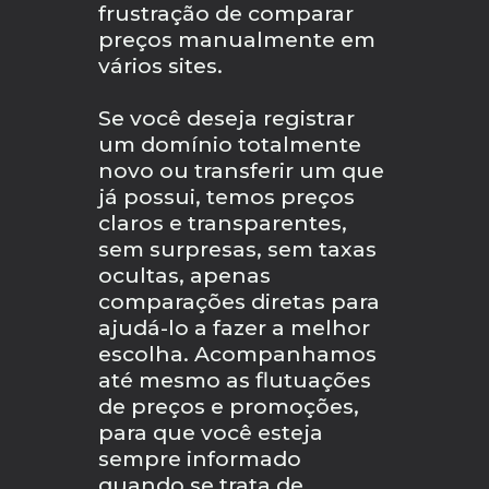
frustração de comparar
preços manualmente em
vários sites.
Se você deseja registrar
um domínio totalmente
novo ou transferir um que
já possui, temos preços
claros e transparentes,
sem surpresas, sem taxas
ocultas, apenas
comparações diretas para
ajudá-lo a fazer a melhor
escolha. Acompanhamos
até mesmo as flutuações
de preços e promoções,
para que você esteja
sempre informado
quando se trata de