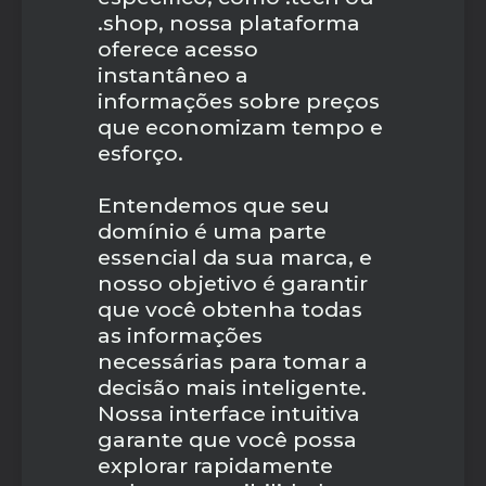
.shop, nossa plataforma
oferece acesso
instantâneo a
informações sobre preços
que economizam tempo e
esforço.
Entendemos que seu
domínio é uma parte
essencial da sua marca, e
nosso objetivo é garantir
que você obtenha todas
as informações
necessárias para tomar a
decisão mais inteligente.
Nossa interface intuitiva
garante que você possa
explorar rapidamente