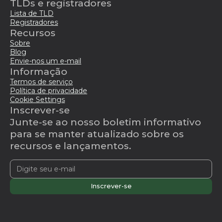
TLDs e registradores
Lista de TLD
Registradores
Recursos
Sobre
Blog
Envie-nos um e-mail
Informação
Termos de serviço
Política de privacidade
Cookie Settings
Inscrever-se
Junte-se ao nosso boletim informativo
para se manter atualizado sobre os
recursos e lançamentos.