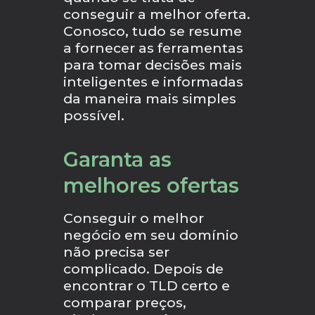
conseguir a melhor oferta.
Conosco, tudo se resume
a fornecer as ferramentas
para tomar decisões mais
inteligentes e informadas
da maneira mais simples
possível.
Garanta as
melhores ofertas
Conseguir o melhor
negócio em seu domínio
não precisa ser
complicado. Depois de
encontrar o TLD certo e
comparar preços,