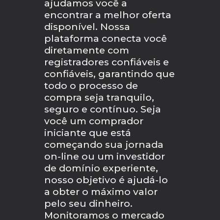
ajudamos você a
encontrar a melhor oferta
disponível. Nossa
plataforma conecta você
diretamente com
registradores confiáveis e
confiáveis, garantindo que
todo o processo de
compra seja tranquilo,
seguro e contínuo. Seja
você um comprador
iniciante que está
começando sua jornada
on-line ou um investidor
de domínio experiente,
nosso objetivo é ajudá-lo
a obter o máximo valor
pelo seu dinheiro.
Monitoramos o mercado