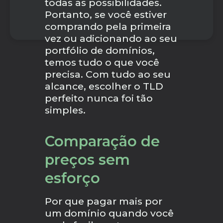
todas as possibilidades.
Portanto, se você estiver
comprando pela primeira
vez ou adicionando ao seu
portfólio de domínios,
temos tudo o que você
precisa. Com tudo ao seu
alcance, escolher o TLD
perfeito nunca foi tão
simples.
Comparação de
preços sem
esforço
Por que pagar mais por
um domínio quando você