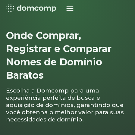
Onde Comprar,
Registrar e Comparar
Nomes de Domínio
Baratos
Escolha a Domcomp para uma
experiência perfeita de busca e
aquisição de domínios, garantindo que
você obtenha o melhor valor para suas
necessidades de domínio.