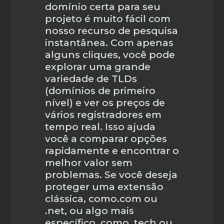
domínio certa para seu
projeto é muito fácil com
nosso recurso de pesquisa
instantânea. Com apenas
alguns cliques, você pode
explorar uma grande
variedade de TLDs
(domínios de primeiro
nível) e ver os preços de
vários registradores em
tempo real. Isso ajuda
você a comparar opções
rapidamente e encontrar o
melhor valor sem
problemas. Se você deseja
proteger uma extensão
clássica, como.com ou
.net, ou algo mais
específico, como .tech ou