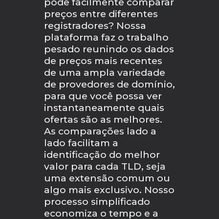
pode facilmente comparar
preços entre diferentes
registradores? Nossa
plataforma faz o trabalho
pesado reunindo os dados
de preços mais recentes
de uma ampla variedade
de provedores de domínio,
para que você possa ver
instantaneamente quais
ofertas são as melhores.
As comparações lado a
lado facilitam a
identificação do melhor
valor para cada TLD, seja
uma extensão comum ou
algo mais exclusivo. Nosso
processo simplificado
economiza o tempo e a