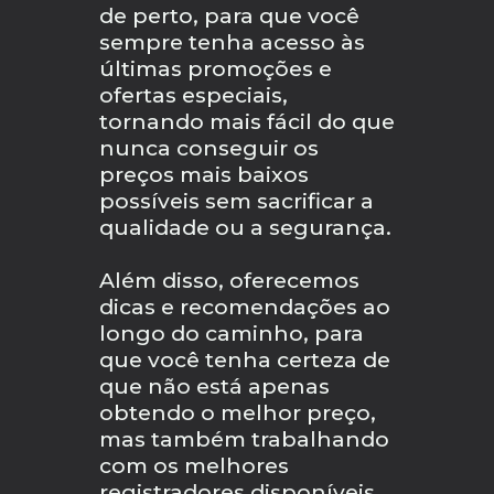
de perto, para que você
sempre tenha acesso às
últimas promoções e
ofertas especiais,
tornando mais fácil do que
nunca conseguir os
preços mais baixos
possíveis sem sacrificar a
qualidade ou a segurança.
Além disso, oferecemos
dicas e recomendações ao
longo do caminho, para
que você tenha certeza de
que não está apenas
obtendo o melhor preço,
mas também trabalhando
com os melhores
registradores disponíveis.