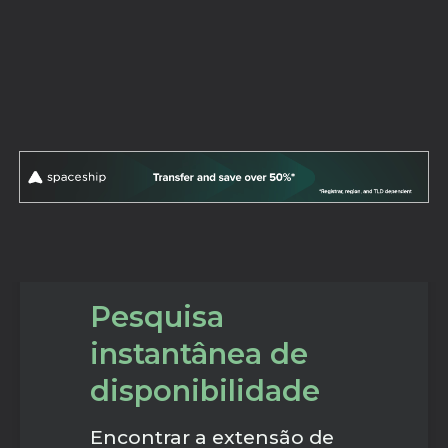
Pesquisa
instantânea de
disponibilidade
Encontrar a extensão de